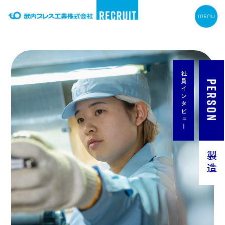
社員インタビュー
PERSON
製造