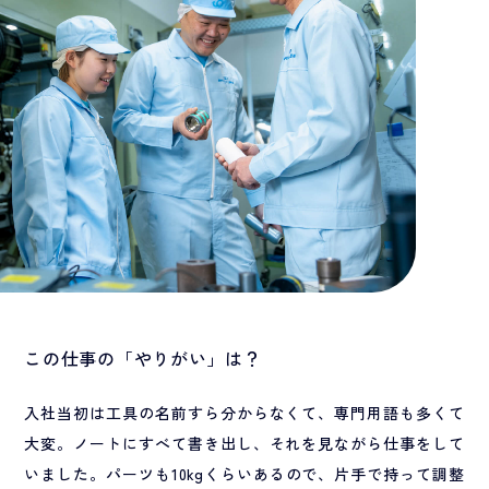
この仕事の「やりがい」は？
入社当初は工具の名前すら分からなくて、専門用語も多くて
大変。ノートにすべて書き出し、それを見ながら仕事をして
いました。パーツも10kgくらいあるので、片手で持って調整