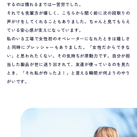
するのは慣れるまでは一苦労でした。
それでも先輩方が優しく、こちらから聞く前に次の段取りの
声がけをしてくれることもありました。ちゃんと見てもらえ
ている安心感が支えになっています。
私のいる工場で女性初のオペレーターになれたときは嬉しさ
と同時にプレッシャーもありました。「女性だからできな
い」と思われたくない。その気持ちが原動力です。自分が担
当した製品が世に送り出されて、友達が使っているのを見た
とき、「それ私が作ったよ！」と言える瞬間が何よりのやり
がいです。