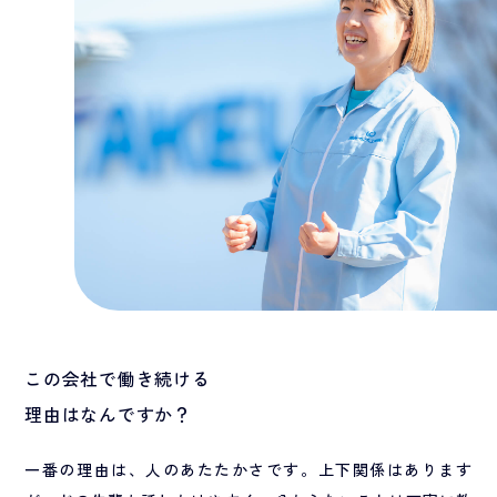
この会社で働き続ける
理由はなんですか？
一番の理由は、人のあたたかさです。上下関係はあります