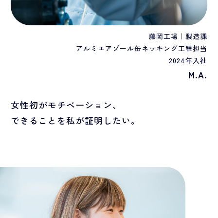
藤岡工場｜製造課
アルミエアゾール缶ネッキング工程担当
2024年入社
M.A.
女性初がモチベーション、
できることを私が証明したい。