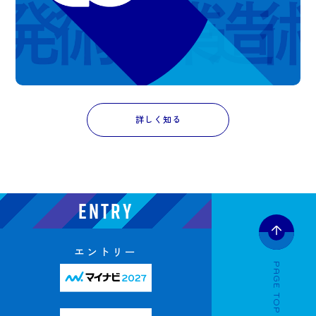
詳しく知る
ENTRY
エントリー
PAGE TOP