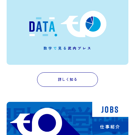
詳しく知る
JOBS
仕事紹介