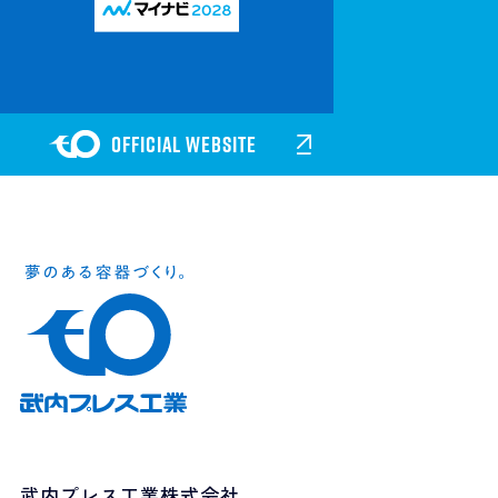
OFFICIAL WEBSITE
武内プレス工業株式会社