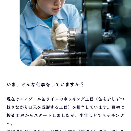
いま、どんな仕事をしていますか？
現在はエアゾール缶ラインのネッキング工程（缶を少しずつ
絞りながら口元を成形する工程）を担当しています。最初は
検査工程からスタートしましたが、半年ほどでネッキング
へ。