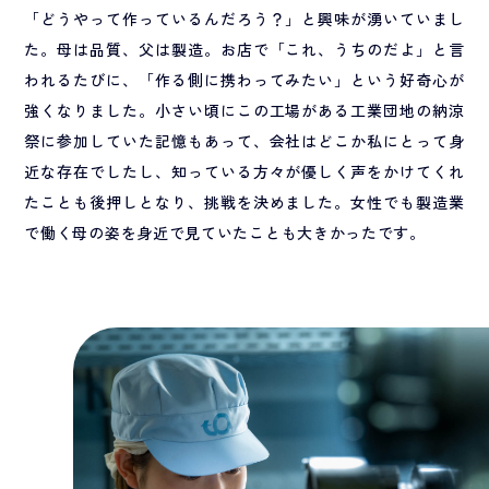
「どうやって作っているんだろう？」と興味が湧いていまし
た。母は品質、父は製造。お店で「これ、うちのだよ」と言
われるたびに、「作る側に携わってみたい」という好奇心が
強くなりました。小さい頃にこの工場がある工業団地の納涼
祭に参加していた記憶もあって、会社はどこか私にとって身
近な存在でしたし、知っている方々が優しく声をかけてくれ
たことも後押しとなり、挑戦を決めました。女性でも製造業
で働く母の姿を身近で見ていたことも大きかったです。