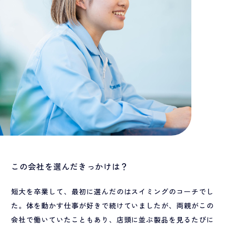
この会社を選んだきっかけは？
短大を卒業して、最初に選んだのはスイミングのコーチでし
た。体を動かす仕事が好きで続けていましたが、両親がこの
会社で働いていたこともあり、店頭に並ぶ製品を見るたびに