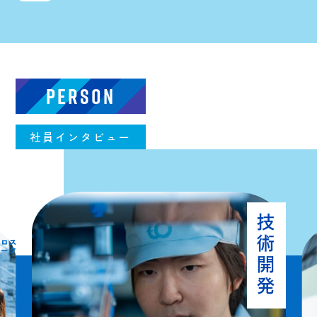
PERSON
社員インタビュー
技術開発