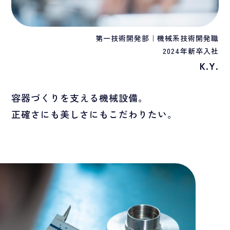
第一技術開発部｜機械系技術開発職
2024年新卒入社
K.Y.
容器づくりを支える機械設備。
正確さにも美しさにもこだわりたい。