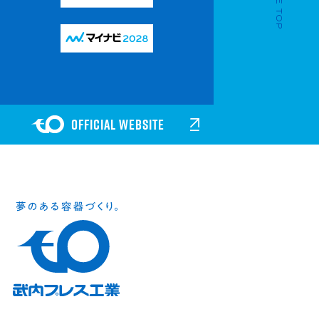
PAGE TOP
OFFICIAL WEBSITE