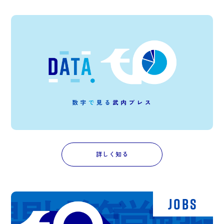
詳しく知る
JOBS