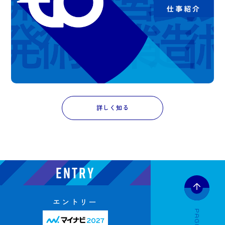
仕事紹介
詳しく知る
ENTRY
エントリー