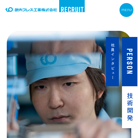
社員インタビュー
PERSON
技術開発