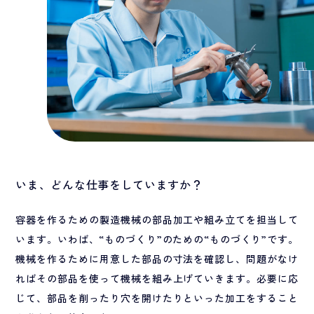
いま、どんな仕事をしていますか？
容器を作るための製造機械の部品加工や組み立てを担当して
います。いわば、“ものづくり”のための“ものづくり”です。
機械を作るために用意した部品の寸法を確認し、問題がなけ
ればその部品を使って機械を組み上げていきます。必要に応
じて、部品を削ったり穴を開けたりといった加工をすること