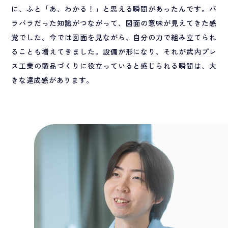
に、ふと「あ、わかる！」と思える瞬間があったんです。バ
ラバラだった知識がつながって、図面の意味が見えてきた感
覚でした。今では図面を見ながら、自分の力で組み立てられ
ることも増えてきました。設備が形になり、それが武内プレ
ス工業の製品づくりに役立っていると感じられる瞬間は、大
きな達成感があります。