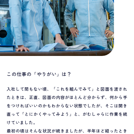
この仕事の「やりがい」は？
入社して間もない頃、「これを組んでみて」と図面を渡され
たときは、正直、図面の内容がほとんど分からず、何から手
をつければいいのかもわからない状態でしたが、そこは開き
直って「とにかくやってみよう」と、がむしゃらに作業を続
けていました。
最初の頃はそんな状況が続きましたが、半年ほど経ったとき