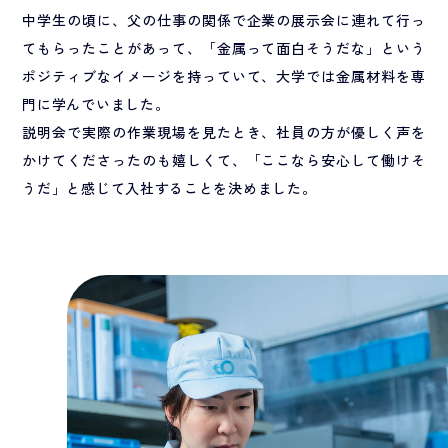
中学生の頃に、父の仕事の関係で企業の展示会に連れて行っ
てもらったことがあって、「金属って面白そうだな」という
ポジティブなイメージを持っていて、大学では金属材料を専
門に学んでいました。
説明会で実際の作業現場を見たとき、社員の方が優しく声を
かけてくださったのも嬉しくて、「ここなら安心して働けそ
うだ」と感じて入社することを決めました。