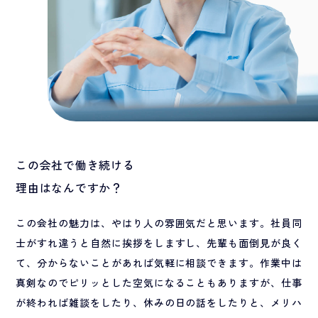
この会社で働き続ける
理由はなんですか？
この会社の魅力は、やはり人の雰囲気だと思います。社員同
士がすれ違うと自然に挨拶をしますし、先輩も面倒見が良く
て、分からないことがあれば気軽に相談できます。作業中は
真剣なのでピリッとした空気になることもありますが、仕事
が終われば雑談をしたり、休みの日の話をしたりと、メリハ