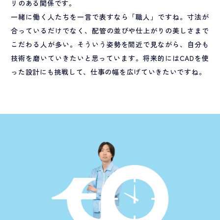
リのある関係です。
一緒に働く人たちを一言で表すなら「職人」ですね。寸法が
合っているだけでなく、配管の並びや仕上がりの美しさまで
こだわる人が多い。そういう姿勢を間近で見ながら、自分も
技術を磨いていきたいと思っています。将来的にはCADを使
った設計にも挑戦して、仕事の幅を広げていきたいですね。