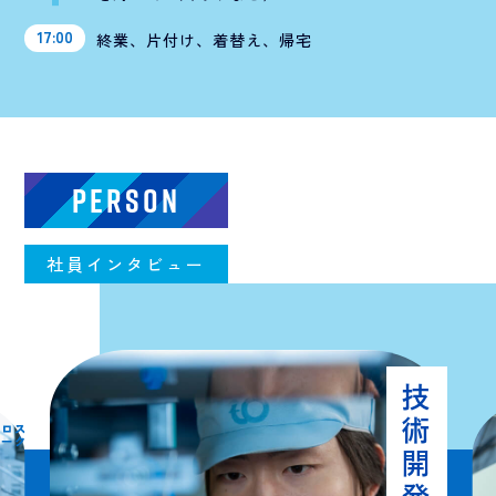
17:00
終業、片付け、着替え、帰宅
PERSON
社員インタビュー
技術開発