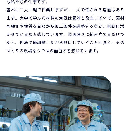
も私たちの仕事です。
基本は二人一組で作業しますが、一人で任される場面もあり
ます。大学で学んだ材料の知識は意外と役立っていて、素材
の硬さや性質を見ながら加工条件を調整するなど、判断に活
かせているなと感じています。図面通りに組み立てるだけで
なく、現場で微調整しながら形にしていくことも多く、もの
づくりの現場ならではの面白さを感じています。