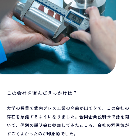
この会社を選んだきっかけは？
大学の授業で武内プレス工業の名前が出てきて、この会社の
存在を意識するようになりました。合同企業説明会で話を聞
いて、個別の説明会に参加してみたところ、会社の雰囲気が
すごくよかったのが印象的でした。